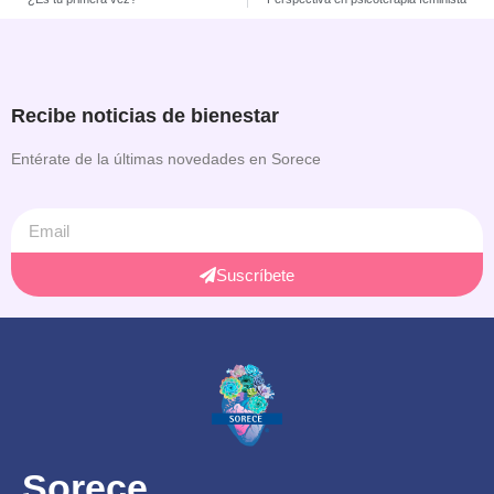
Recibe noticias de bienestar
Entérate de la últimas novedades en Sorece
Suscríbete
Sorece