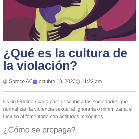
¿Qué es la cultura de
la violación?
Sorece AC
octubre 18, 2023
11:22 am
Es un término usado para describir a las sociedades que
normalizan la violencia sexual al ignorarla o minimizarla, e
incluso al fomentarla con actitudes misóginas
¿Cómo se propaga?