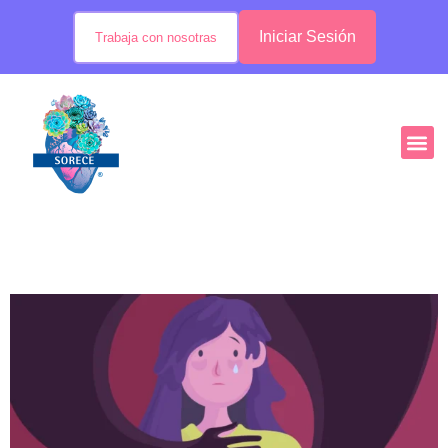
Iniciar Sesión
Trabaja con nosotras