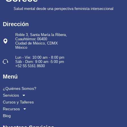
Salud mental desde una perspectiva feminista interseccional
Dirección
Roble 3, Santa María la Ribera,
Cuauhtémoc 06400
Ciudad de México, CDMX
México
Lun - Vie: 10:00 am - 8:00 pm
Sáb - Dom: 9:00 am -5:00 pm
+52 55 5161 8600
Menú
¿Quiénes Somos?
Servicios
Cursos y Talleres
Recursos
Blog