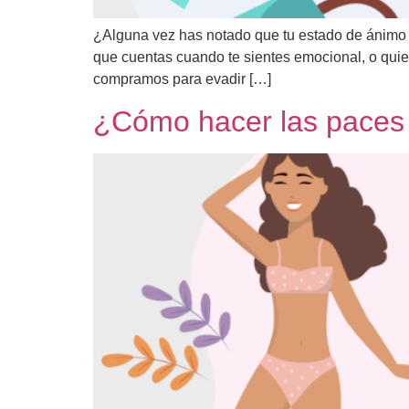
¿Alguna vez has notado que tu estado de ánimo i
que cuentas cuando te sientes emocional, o quie
compramos para evadir […]
¿Cómo hacer las paces 