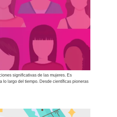
iones significativas de las mujeres. Es
o largo del tiempo. Desde científicas pioneras