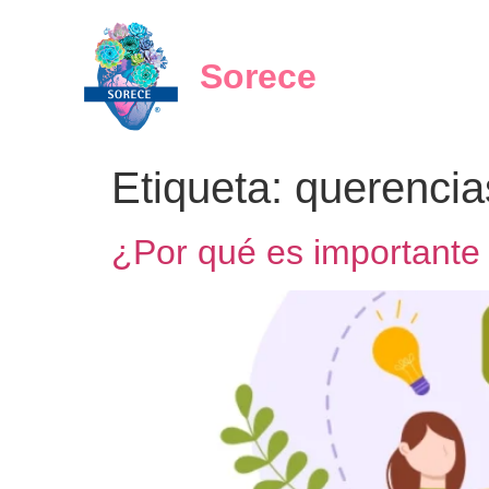
Sorece
Etiqueta:
querencia
¿Por qué es importante