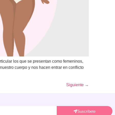
rticular los que se presentan como femeninos,
nuestro cuerpo y nos hacen entrar en conflicto
Siguiente
→
Suscríbete