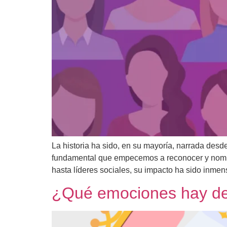
La historia ha sido, en su mayoría, narrada desd
fundamental que empecemos a reconocer y nombra
hasta líderes sociales, su impacto ha sido inmen
¿Qué emociones hay de