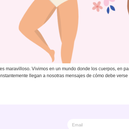
 es maravilloso. Vivimos en un mundo donde los cuerpos, en pa
 constantemente llegan a nosotras mensajes de cómo debe verse 