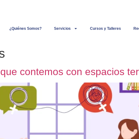
¿Quiénes Somos?
Servicios
Cursos y Talleres
Re
s
 que contemos con espacios ter