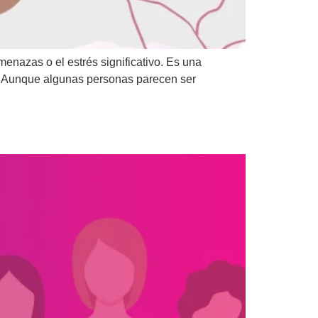
menazas o el estrés significativo. Es una
va. Aunque algunas personas parecen ser