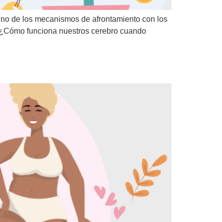
 uno de los mecanismos de afrontamiento con los
n. ¿Cómo funciona nuestros cerebro cuando