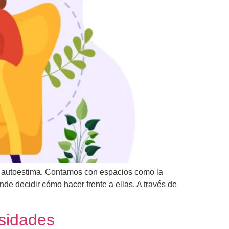
aja autoestima. Contamos con espacios como la
de decidir cómo hacer frente a ellas. A través de
rsidades