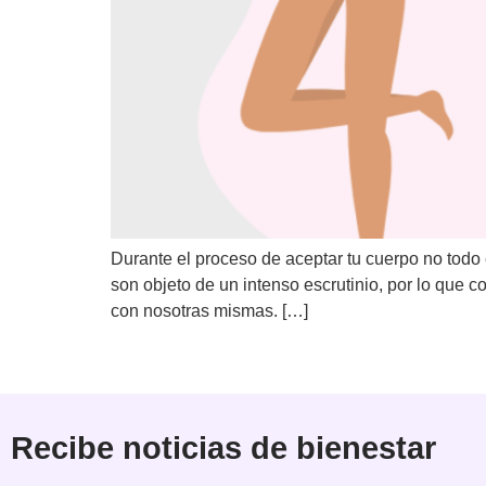
Durante el proceso de aceptar tu cuerpo no todo
son objeto de un intenso escrutinio, por lo que
con nosotras mismas. […]
Recibe noticias de bienestar