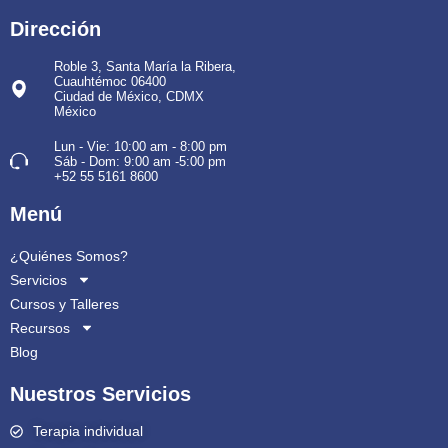
Dirección
Roble 3, Santa María la Ribera,
Cuauhtémoc 06400
Ciudad de México, CDMX
México
Lun - Vie: 10:00 am - 8:00 pm
Sáb - Dom: 9:00 am -5:00 pm
+52 55 5161 8600
Menú
¿Quiénes Somos?
Servicios
Cursos y Talleres
Recursos
Blog
Nuestros Servicios
Terapia individual