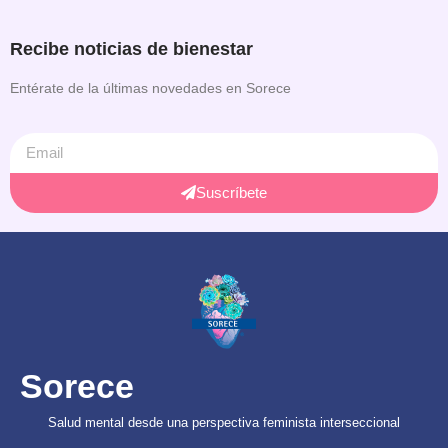
Recibe noticias de bienestar
Entérate de la últimas novedades en Sorece
Suscríbete
Sorece
Salud mental desde una perspectiva feminista interseccional