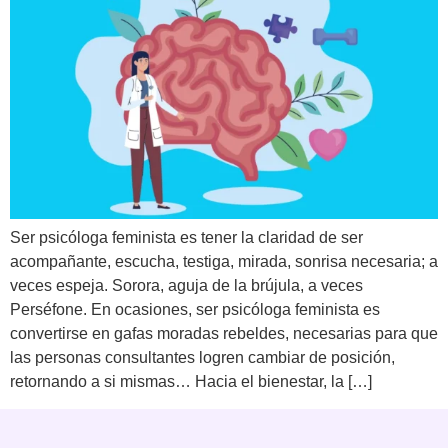
Ser psicóloga feminista es tener la claridad de ser
acompañante, escucha, testiga, mirada, sonrisa necesaria; a
veces espeja. Sorora, aguja de la brújula, a veces
Perséfone. En ocasiones, ser psicóloga feminista es
convertirse en gafas moradas rebeldes, necesarias para que
las personas consultantes logren cambiar de posición,
retornando a si mismas… Hacia el bienestar, la […]