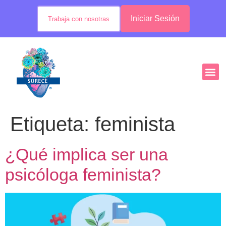
Iniciar Sesión
Trabaja con nosotras
Etiqueta:
feminista
¿Qué implica ser una
psicóloga feminista?