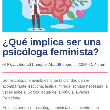
¿Qué implica ser una
psicóloga feminista?
Psic. Libertad Enríquez Abad
enero 5, 2024
5:45 am
Ser psicóloga feminista es tener la claridad de ser
acompañante, escucha, testiga, mirada, sonrisa necesaria; a
veces espeja. Sorora, aguja de la brújula, a veces
Perséfone.
En ocasiones, ser psicóloga feminista es convertirse en