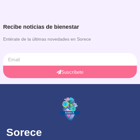
Recibe noticias de bienestar
Entérate de la últimas novedades en Sorece
Suscríbete
Sorece