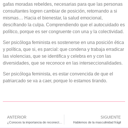
gafas moradas rebeldes, necesarias para que las personas
consultantes logren cambiar de posición, retornando a si
mismas… Hacia el bienestar, la salud emocional,
descifrando la culpa. Comprendiendo que el autocuidado es
político, porque es ser congruente con una y la colectividad.
Ser psicóloga feminista es sostenerse en una posición ética
y política, que si, es parcial: que condena y trabaja erradicar
las violencias, que se identifica y celebra en y con las
diversidades, que se reconoce en las interseccionalidades.
Ser psicóloga feminista, es estar convencida de que el
patriarcado se va a caer, porque lo estamos tirando.
ANTERIOR
SIGUIENTE
¿Conoces la importancia de reconectar con tu cuerpo?
Hablemos de la masculinidad frágil