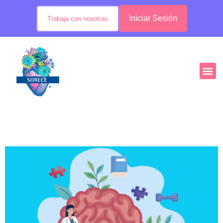
Iniciar Sesión
Trabaja con nosotras