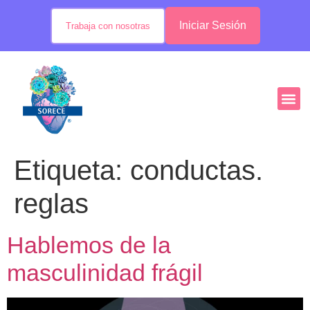
Iniciar Sesión
Trabaja con nosotras
Etiqueta:
conductas.
reglas
Hablemos de la
masculinidad frágil