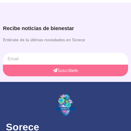
Recibe noticias de bienestar
Entérate de la últimas novedades en Sorece
Suscríbete
Sorece