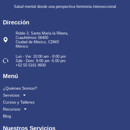
Salud mental desde una perspectiva feminista interseccional
Dirección
Roble 3, Santa María la Ribera,
Cuauhtémoc 06400
Ciudad de México, CDMX
México
Lun - Vie: 10:00 am - 8:00 pm
Sáb - Dom: 9:00 am -5:00 pm
+52 55 5161 8600
Menú
¿Quiénes Somos?
Servicios
Cursos y Talleres
Recursos
Blog
Nuestros Servicios