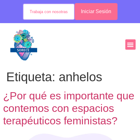
Iniciar Sesión
Trabaja con nosotras
Etiqueta:
anhelos
¿Por qué es importante que
contemos con espacios
terapéuticos feministas?