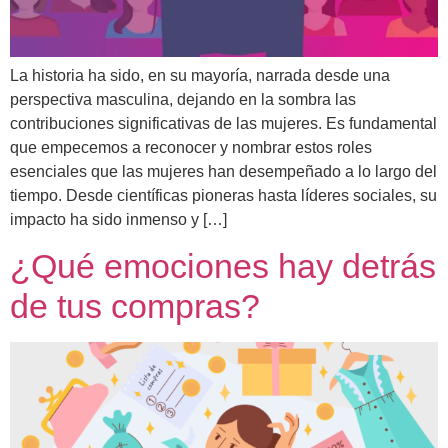
La historia ha sido, en su mayoría, narrada desde una
perspectiva masculina, dejando en la sombra las
contribuciones significativas de las mujeres. Es fundamental
que empecemos a reconocer y nombrar estos roles
esenciales que las mujeres han desempeñado a lo largo del
tiempo. Desde científicas pioneras hasta líderes sociales, su
impacto ha sido inmenso y […]
¿Qué emociones hay detrás
de tus compras?