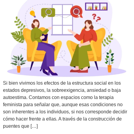
Si bien vivimos los efectos de la estructura social en los
estados depresivos, la sobreexigencia, ansiedad o baja
autoestima. Contamos con espacios como la terapia
feminista para señalar que, aunque esas condiciones no
son inherentes a los individuos, si nos corresponde decidir
cómo hacer frente a ellas. A través de la construcción de
puentes que […]