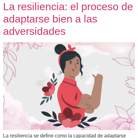
La resiliencia: el proceso de
adaptarse bien a las
adversidades
La resiliencia se define como la capacidad de adaptarse