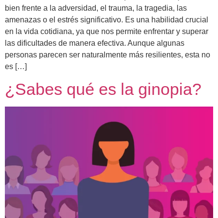
bien frente a la adversidad, el trauma, la tragedia, las
amenazas o el estrés significativo. Es una habilidad crucial
en la vida cotidiana, ya que nos permite enfrentar y superar
las dificultades de manera efectiva. Aunque algunas
personas parecen ser naturalmente más resilientes, esta no
es […]
¿Sabes qué es la ginopia?