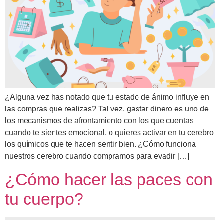
¿Alguna vez has notado que tu estado de ánimo influye en
las compras que realizas? Tal vez, gastar dinero es uno de
los mecanismos de afrontamiento con los que cuentas
cuando te sientes emocional, o quieres activar en tu cerebro
los químicos que te hacen sentir bien. ¿Cómo funciona
nuestros cerebro cuando compramos para evadir […]
¿Cómo hacer las paces con
tu cuerpo?