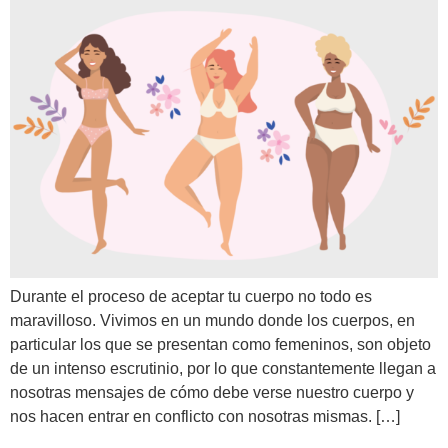
Durante el proceso de aceptar tu cuerpo no todo es
maravilloso. Vivimos en un mundo donde los cuerpos, en
particular los que se presentan como femeninos, son objeto
de un intenso escrutinio, por lo que constantemente llegan a
nosotras mensajes de cómo debe verse nuestro cuerpo y
nos hacen entrar en conflicto con nosotras mismas. […]