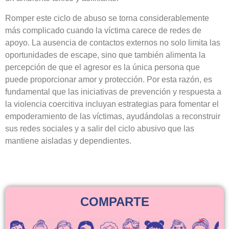
Romper este ciclo de abuso se torna considerablemente
más complicado cuando la víctima carece de redes de
apoyo. La ausencia de contactos externos no solo limita las
oportunidades de escape, sino que también alimenta la
percepción de que el agresor es la única persona que
puede proporcionar amor y protección. Por esta razón, es
fundamental que las iniciativas de prevención y respuesta a
la violencia coercitiva incluyan estrategias para fomentar el
empoderamiento de las víctimas, ayudándolas a reconstruir
sus redes sociales y a salir del ciclo abusivo que las
mantiene aisladas y dependientes.
COMPARTE