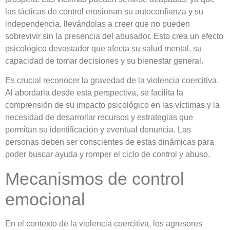
las tácticas de control erosionan su autoconfianza y su
independencia, llevándolas a creer que no pueden
sobrevivir sin la presencia del abusador. Esto crea un efecto
psicológico devastador que afecta su salud mental, su
capacidad de tomar decisiones y su bienestar general.
Es crucial reconocer la gravedad de la violencia coercitiva.
Al abordarla desde esta perspectiva, se facilita la
comprensión de su impacto psicológico en las víctimas y la
necesidad de desarrollar recursos y estrategias que
permitan su identificación y eventual denuncia. Las
personas deben ser conscientes de estas dinámicas para
poder buscar ayuda y romper el ciclo de control y abuso.
Mecanismos de control
emocional
En el contexto de la violencia coercitiva, los agresores