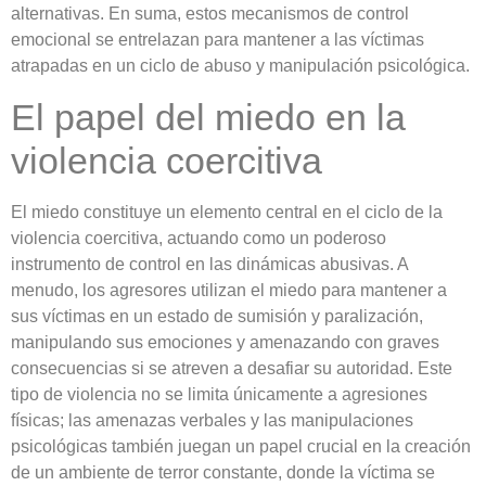
alternativas. En suma, estos mecanismos de control
emocional se entrelazan para mantener a las víctimas
atrapadas en un ciclo de abuso y manipulación psicológica.
El papel del miedo en la
violencia coercitiva
El miedo constituye un elemento central en el ciclo de la
violencia coercitiva, actuando como un poderoso
instrumento de control en las dinámicas abusivas. A
menudo, los agresores utilizan el miedo para mantener a
sus víctimas en un estado de sumisión y paralización,
manipulando sus emociones y amenazando con graves
consecuencias si se atreven a desafiar su autoridad. Este
tipo de violencia no se limita únicamente a agresiones
físicas; las amenazas verbales y las manipulaciones
psicológicas también juegan un papel crucial en la creación
de un ambiente de terror constante, donde la víctima se