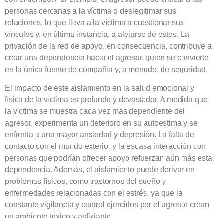
personas cercanas a la víctima o deslegitimar sus
relaciones, lo que lleva a la víctima a cuestionar sus
vínculos y, en última instancia, a alejarse de estos. La
privación de la red de apoyo, en consecuencia, contribuye a
crear una dependencia hacia el agresor, quien se convierte
en la única fuente de compañía y, a menudo, de seguridad.
El impacto de este aislamiento en la salud emocional y
física de la víctima es profundo y devastador. A medida que
la víctima se muestra cada vez más dependiente del
agresor, experimenta un deterioro en su autoestima y se
enfrenta a una mayor ansiedad y depresión. La falta de
contacto con el mundo exterior y la escasa interacción con
personas que podrían ofrecer apoyo refuerzan aún más esta
dependencia. Además, el aislamiento puede derivar en
problemas físicos, como trastornos del sueño y
enfermedades relacionadas con el estrés, ya que la
constante vigilancia y control ejercidos por el agresor crean
un ambiente tóxico y asfixiante.