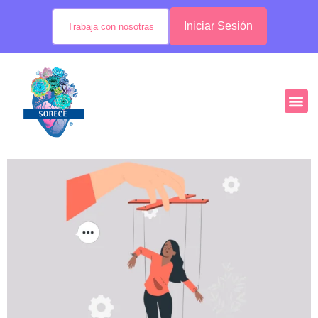
Iniciar Sesión
Trabaja con nosotras