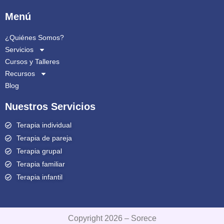
Menú
¿Quiénes Somos?
Servicios
Cursos y Talleres
Recursos
Blog
Nuestros Servicios
Terapia individual
Terapia de pareja
Terapia grupal
Terapia familiar
Terapia infantil
Copyright 2026 – Sorece