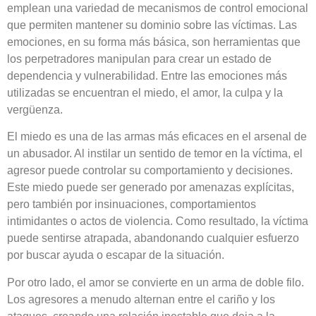
emplean una variedad de mecanismos de control emocional
que permiten mantener su dominio sobre las víctimas. Las
emociones, en su forma más básica, son herramientas que
los perpetradores manipulan para crear un estado de
dependencia y vulnerabilidad. Entre las emociones más
utilizadas se encuentran el miedo, el amor, la culpa y la
vergüenza.
El miedo es una de las armas más eficaces en el arsenal de
un abusador. Al instilar un sentido de temor en la víctima, el
agresor puede controlar su comportamiento y decisiones.
Este miedo puede ser generado por amenazas explícitas,
pero también por insinuaciones, comportamientos
intimidantes o actos de violencia. Como resultado, la víctima
puede sentirse atrapada, abandonando cualquier esfuerzo
por buscar ayuda o escapar de la situación.
Por otro lado, el amor se convierte en un arma de doble filo.
Los agresores a menudo alternan entre el cariño y los