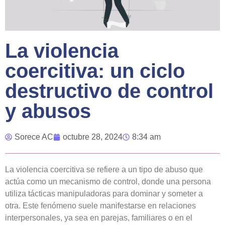
La violencia
coercitiva: un ciclo
destructivo de control
y abusos
Sorece AC
octubre 28, 2024
8:34 am
La violencia coercitiva se refiere a un tipo de abuso que
actúa como un mecanismo de control, donde una persona
utiliza tácticas manipuladoras para dominar y someter a
otra. Este fenómeno suele manifestarse en relaciones
interpersonales, ya sea en parejas, familiares o en el