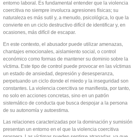
entorno laboral. Es fundamental entender que la violencia
coercitiva no siempre involucra agresiones físicas; su
naturaleza es más sutil y, a menudo, psicológica, lo que la
convierte en un ciclo destructivo difícil de identificar y, en
ocasiones, más difícil de escapar.
En este contexto, el abusador puede utilizar amenazas,
chantajes emocionales, aislamiento social, o control
económico como formas de mantener su dominio sobre la
víctima. Este tipo de control puede provocar en las víctimas
un estado de ansiedad, depresión y desesperanza,
perpetuando un ciclo donde el miedo y la inseguridad son
constantes. La violencia coercitiva se manifiesta, por tanto,
no solo en acciones concretas, sino en un patrón
sistemático de conducta que busca despojar a la persona
de su autonomía y autoestima.
Las relaciones caracterizadas por la dominación y sumisión
presentan un entorno en el que la violencia coercitiva
prospera. Las víctimas pueden sentirse atrapadas, ya que