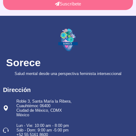
Suscríbete
Sorece
Salud mental desde una perspectiva feminista interseccional
Dirección
Roble 3, Santa María la Ribera,
Cuauhtémoc 06400
Ciudad de México, CDMX
México
Lun - Vie: 10:00 am - 8:00 pm
Sáb - Dom: 9:00 am -5:00 pm
+52 55 5161 8600