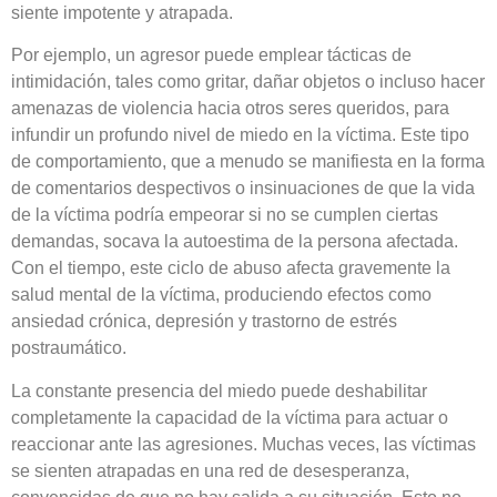
siente impotente y atrapada.
Por ejemplo, un agresor puede emplear tácticas de
intimidación, tales como gritar, dañar objetos o incluso hacer
amenazas de violencia hacia otros seres queridos, para
infundir un profundo nivel de miedo en la víctima. Este tipo
de comportamiento, que a menudo se manifiesta en la forma
de comentarios despectivos o insinuaciones de que la vida
de la víctima podría empeorar si no se cumplen ciertas
demandas, socava la autoestima de la persona afectada.
Con el tiempo, este ciclo de abuso afecta gravemente la
salud mental de la víctima, produciendo efectos como
ansiedad crónica, depresión y trastorno de estrés
postraumático.
La constante presencia del miedo puede deshabilitar
completamente la capacidad de la víctima para actuar o
reaccionar ante las agresiones. Muchas veces, las víctimas
se sienten atrapadas en una red de desesperanza,