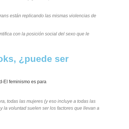
rans están replicando las mismas violencias de
ifica con la posición social del sexo que le
oks, ¿puede ser
, todas las mujeres (y eso incluye a todas las
y la voluntad suelen ser los factores que llevan a