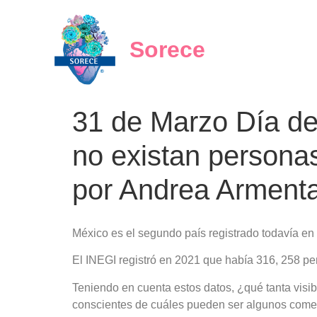
Sorece
31 de Marzo Día de 
no existan personas
por Andrea Armenta
México es el segundo país registrado todavía en 
El INEGI registró en 2021 que había 316, 258 pe
Teniendo en cuenta estos datos, ¿qué tanta visib
conscientes de cuáles pueden ser algunos comen