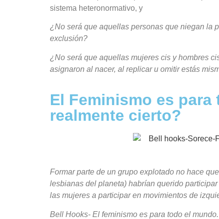
sistema heteronormativo, y
¿No será que aquellas personas que niegan la po
exclusión?
¿No será que aquellas mujeres cis y hombres cis 
asignaron al nacer, al replicar u omitir estás m
El Feminismo es para 
realmente cierto?
Formar parte de un grupo explotado no hace que 
lesbianas del planeta) habrían querido participar
las mujeres a participar en movimientos de izqui
Bell Hooks- El feminismo es para todo el mundo.