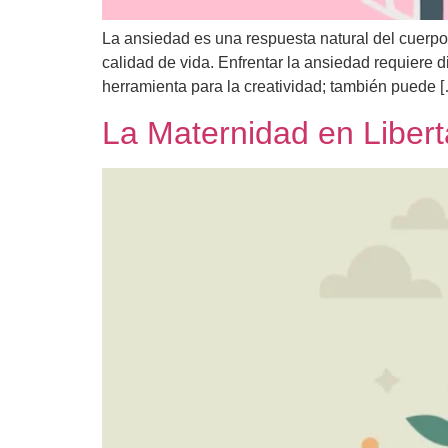
La ansiedad es una respuesta natural del cuerpo 
calidad de vida. Enfrentar la ansiedad requiere d
herramienta para la creatividad; también puede 
La Maternidad en Libert