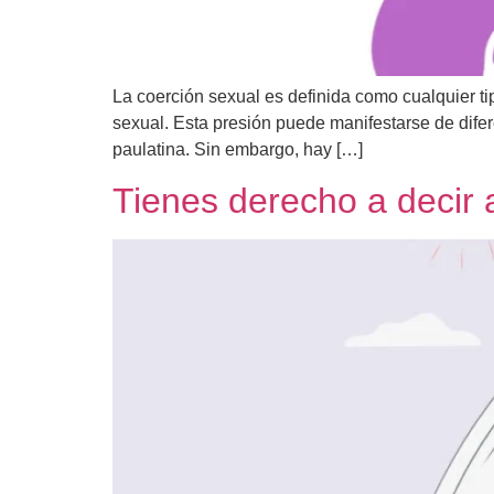
La coerción sexual es definida como cualquier ti
sexual. Esta presión puede manifestarse de difer
paulatina. Sin embargo, hay […]
Tienes derecho a decir 