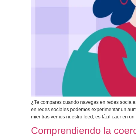
¿Te comparas cuando navegas en redes sociales? 
en redes sociales podemos experimentar un aume
mientras vemos nuestro feed, es fácil caer en un
Comprendiendo la coerc