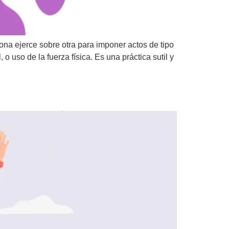
ona ejerce sobre otra para imponer actos de tipo
uso de la fuerza física. Es una práctica sutil y