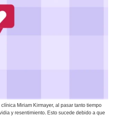
línica Miriam Kirmayer, al pasar tanto tiempo
idia y resentimiento. Esto sucede debido a que