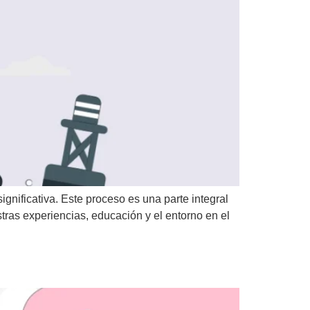
nificativa. Este proceso es una parte integral
tras experiencias, educación y el entorno en el