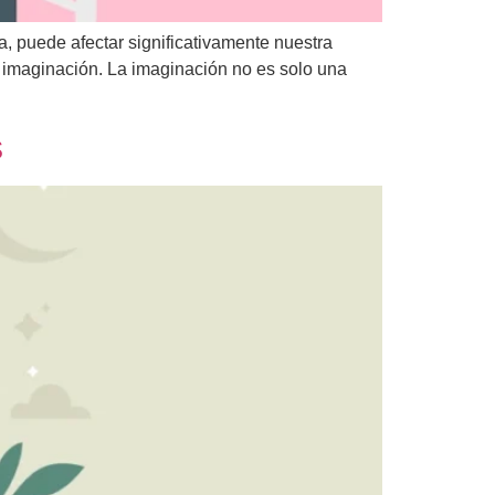
, puede afectar significativamente nuestra
la imaginación. La imaginación no es solo una
s