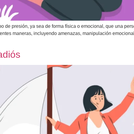
po de presión, ya sea de forma física o emocional, que una pers
entes maneras, incluyendo amenazas, manipulación emocional, o 
adiós