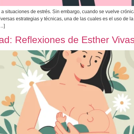
a situaciones de estrés. Sin embargo, cuando se vuelve crónica
iversas estrategias y técnicas, una de las cuales es el uso de 
[…]
ad: Reflexiones de Esther Viva