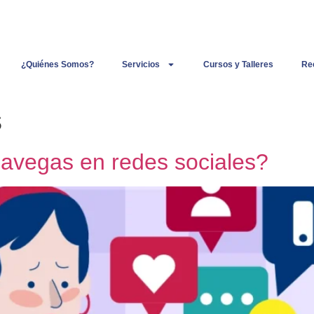
¿Quiénes Somos?
Servicios
Cursos y Talleres
Re
s
avegas en redes sociales?