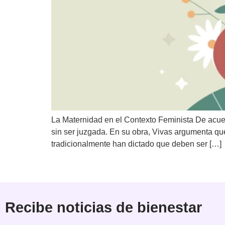
La Maternidad en el Contexto Feminista De acue
sin ser juzgada. En su obra, Vivas argumenta qu
tradicionalmente han dictado que deben ser […]
Recibe noticias de bienestar