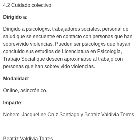
4.2 Cuidado colectivo
Dirigido a:
Dirigido a psicologxs, trabajadores sociales, personal de
salud que se encuentre en contacto con personas que han
sobrevivido violencias. Pueden ser psicologxs que hayan
concluido sus estudios de Licenciatura en Psicología,
Trabajo Social que deseen aproximarse al trabajo con
personas que han sobrevivido violencias.
Modalidad:
Online, asincrónico.
Imparte:
Nohemi Jacqueline Cruz Santiago y Beatriz Valdivia Torres
Beatriz Valdivia Torres