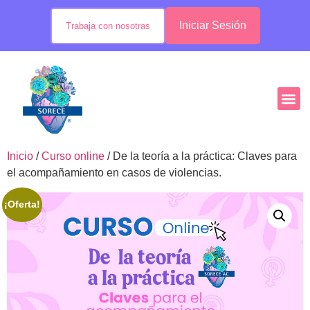
Iniciar Sesión
Trabaja con nosotras
Inicio
/
Curso online
/ De la teoría a la práctica: Claves para
el acompañamiento en casos de violencias.
¡Oferta!