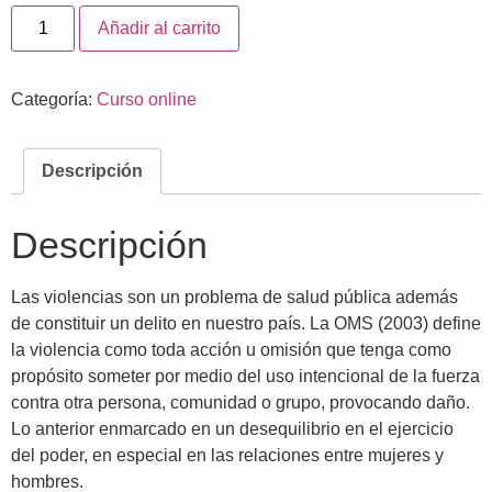
Añadir al carrito
Categoría:
Curso online
Descripción
Descripción
Las violencias son un problema de salud pública además
de constituir un delito en nuestro país. La OMS (2003) define
la violencia como toda acción u omisión que tenga como
propósito someter por medio del uso intencional de la fuerza
contra otra persona, comunidad o grupo, provocando daño.
Lo anterior enmarcado en un desequilibrio en el ejercicio
del poder, en especial en las relaciones entre mujeres y
hombres.