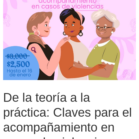
De la teoría a la
práctica: Claves para el
acompañamiento en