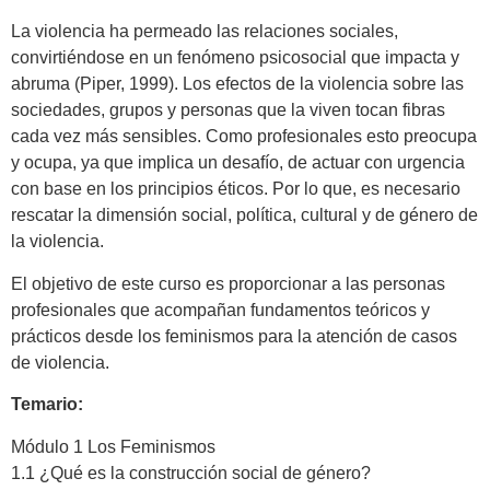
La violencia ha permeado las relaciones sociales,
convirtiéndose en un fenómeno psicosocial que impacta y
abruma (Piper, 1999). Los efectos de la violencia sobre las
sociedades, grupos y personas que la viven tocan fibras
cada vez más sensibles. Como profesionales esto preocupa
y ocupa, ya que implica un desafío, de actuar con urgencia
con base en los principios éticos. Por lo que, es necesario
rescatar la dimensión social, política, cultural y de género de
la violencia.
El objetivo de este curso es p
roporcionar a las personas
profesionales que acompañan fundamentos teóricos y
prácticos desde los feminismos para la atención de casos
de violencia.
Temario:
Módulo 1 Los Feminismos
1.1 ¿Qué es la construcción social de género?