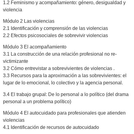
1.2 Feminismo y acompañamiento: género, desigualdad y
violencia
Módulo 2 Las violencias
2.1 Identificación y comprensión de las violencias
2.2 Efectos psicosociales de sobrevivir violencias
Módulo 3 El acompañamiento
3.1 La construcción de una relación profesional no re-
victimizante
3.2 Cómo entrevistar a sobrevivientes de violencias .
3.3 Recursos para la aproximación a las sobrevivientes: el
lugar de lo emocional, lo colectivo y la agencia personal.
3.4 El trabajo grupal: De lo personal a lo político (del drama
personal a un problema político)
Módulo 4 El autocuidado para profesionales que atienden
violencias
4.1 Identificación de recursos de autocuidado