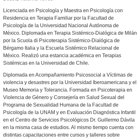
Licenciada en Psicología y Maestra en Psicología con
Residencia en Terapia Familiar por la Facultad de
Psicología de la Universidad Nacional Autónoma de
México. Diplomada en Terapia Sistémico-Dialógica de Milán
por la Scuola di Psicoterapia Sistémico-Dialógica de
Bérgamo Italia y la Escuela Sistémico Relacional de
México. Realizó una estancia académica en Terapias
Sistémicas en la Universidad de Chile.
Diplomada en Acompañamiento Psicosocial a Víctimas de
violencia y desastres por la Universidad Iberoamericana y el
Museo Memoria y Tolerancia. Formada en Psicoterapia en
Violencia de Género y Consejería en Salud Sexual del
Programa de Sexualidad Humana de la Facultad de
Psicología de la UNAM y en Evaluación Diagnóstica Infantil
en el Centro de Servicios Psicológicos Dr. Guillermo Dávila
en la misma casa de estudios. Al mismo tiempo cuenta con
distintas capacitaciones entre cursos y talleres sobre