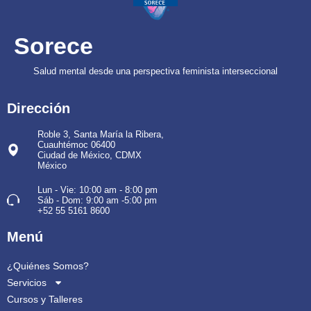
Sorece
Salud mental desde una perspectiva feminista interseccional
Dirección
Roble 3, Santa María la Ribera,
Cuauhtémoc 06400
Ciudad de México, CDMX
México
Lun - Vie: 10:00 am - 8:00 pm
Sáb - Dom: 9:00 am -5:00 pm
+52 55 5161 8600
Menú
¿Quiénes Somos?
Servicios
Cursos y Talleres