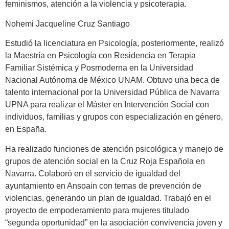
feminismos, atención a la violencia y psicoterapia.
Nohemi Jacqueline Cruz Santiago
Estudió la licenciatura en Psicología, posteriormente, realizó
la Maestría en Psicología con Residencia en Terapia
Familiar Sistémica y Posmoderna en la Universidad
Nacional Autónoma de México UNAM. Obtuvo una beca de
talento internacional por la Universidad Pública de Navarra
UPNA para realizar el Máster en Intervención Social con
individuos, familias y grupos con especialización en género,
en España.
Ha realizado funciones de atención psicológica y manejo de
grupos de atención social en la Cruz Roja Española en
Navarra. Colaboró en el servicio de igualdad del
ayuntamiento en Ansoain con temas de prevención de
violencias, generando un plan de igualdad. Trabajó en el
proyecto de empoderamiento para mujeres titulado
“segunda oportunidad” en la asociación convivencia joven y