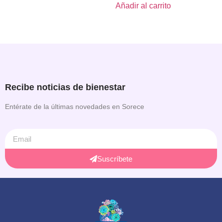
Añadir al carrito
Recibe noticias de bienestar
Entérate de la últimas novedades en Sorece
Suscríbete