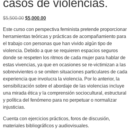
casos de violencias.
$
5,500.00
$
5,000.00
Este curso con perspectiva feminista pretende proporcionar
herramientas teóricas y prácticas de acompañamiento para
el trabajo con personas que han vivido algún tipo de
violencia. Debido a que se requieren espacios seguros
donde se respeten los ritmos de cada mujer para hablar de
estas vivencias, ya que en ocasiones se re-victimizan a las
sobrevivientes o se omiten situaciones particulares de cada
experiencia que involucra la violencia. Por lo anterior, la
sensibilización sobre el abordaje de las violencias incluye
una mirada ética y la comprensión sociocultural, estructural
y política del fenómeno para no perpetuar o normalizar
injusticias.
Cuenta con ejercicios prácticos, foros de discusión,
materiales bibliográficos y audiovisuales.