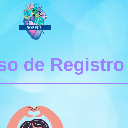
so de Registro