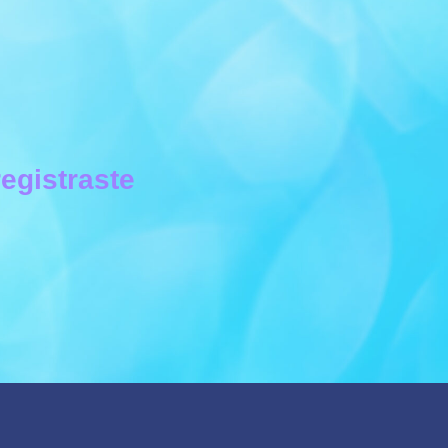
registraste