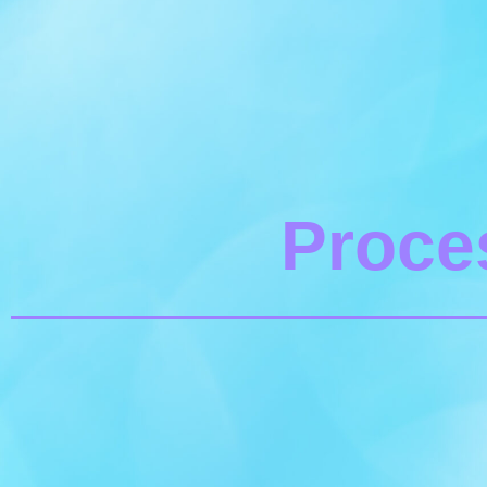
Proce