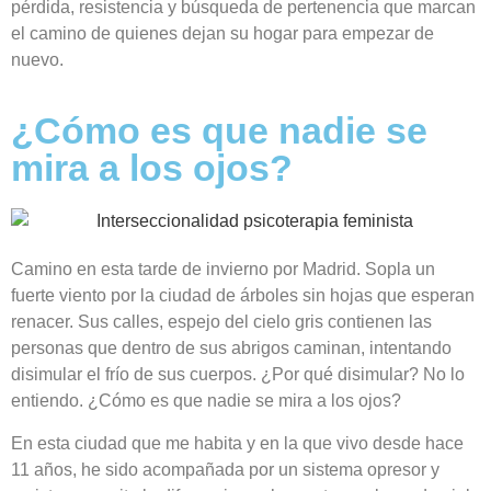
pérdida, resistencia y búsqueda de pertenencia que marcan
el camino de quienes dejan su hogar para empezar de
nuevo.
¿Cómo es que nadie se
mira a los ojos?
Camino en esta tarde de invierno por Madrid. Sopla un
fuerte viento por la ciudad de árboles sin hojas que esperan
renacer. Sus calles, espejo del cielo gris contienen las
personas que dentro de sus abrigos caminan, intentando
disimular el frío de sus cuerpos. ¿Por qué disimular? No lo
entiendo. ¿Cómo es que nadie se mira a los ojos?
En esta ciudad que me habita y en la que vivo desde hace
11 años, he sido acompañada por un sistema opresor y