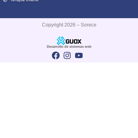
Copyright 2026 – Sorece
Desarrollo de sistemas web