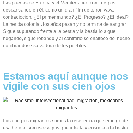
Las puertas de Europa y el Mediterráneo con cuerpos
descansando en él, como un gran film de terror, vaya
contradicción. ¿El primer mundo? ¿El Progreso? ¿El ideal?
La herida colonial, los años pasan y no termina de sangrar.
Sigue supurando frente a la bestia y la bestia lo sigue
negando, sigue robando y al contrario se enaltece del hecho
nombrándose salvadora de los pueblos.
Estamos aquí aunque nos
vigile con sus cien ojos
Los cuerpos migrantes somos la resistencia que emerge de
esa herida, somos ese pus
que
infecta y ensucia a la bestia