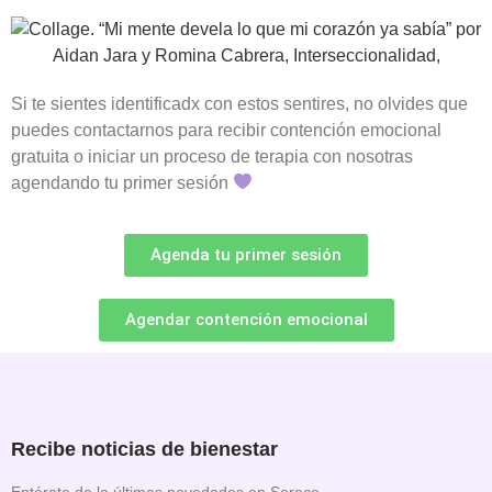
Si te sientes identificadx con estos sentires, no olvides que
puedes contactarnos para recibir contención emocional
gratuita o iniciar un proceso de terapia con nosotras
agendando tu primer sesión
Agenda tu primer sesión
Agendar contención emocional
Recibe noticias de bienestar
Entérate de la últimas novedades en Sorece