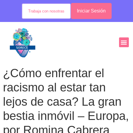
Iniciar Sesión
Trabaja con nosotras
¿Cómo enfrentar el
racismo al estar tan
lejos de casa? La gran
bestia inmóvil – Europa,
por Romina Cabrera