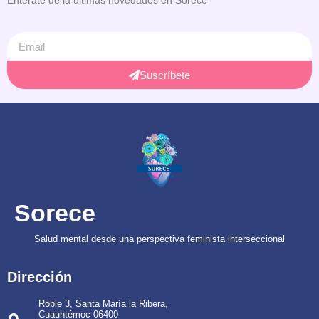
Suscríbete
Sorece
Salud mental desde una perspectiva feminista interseccional
Dirección
Roble 3, Santa María la Ribera,
Cuauhtémoc 06400