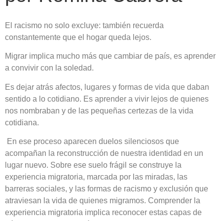
E
l racismo no solo excluye: también recuerda
constantemente que el hogar queda lejos.
Migrar implica mucho más que cambiar de país, es aprender
a convivir con la soledad.
Es dejar atrás afectos, lugares y formas de vida que daban
sentido a lo cotidiano. Es aprender a vivir lejos de quienes
nos nombraban y de las pequeñas certezas de la vida
cotidiana.
En ese proceso aparecen duelos silenciosos que
acompañan la reconstrucción de nuestra identidad en un
lugar nuevo. Sobre ese suelo frágil se construye la
experiencia migratoria, marcada por las miradas, las
barreras sociales, y las formas de racismo y exclusión que
atraviesan la vida de quienes migramos. Comprender la
experiencia migratoria implica reconocer estas capas de