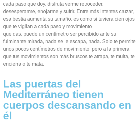
cada paso que doy, disfruta verme retroceder,
desesperarme, enojarme y sufrir. Entre más intentes cruzar,
esa bestia aumenta su tamaño, es como si tuviera cien ojos
que te vigilan a cada paso y movimiento
que das, puede un centímetro ser percibido ante su
fulminante mirada, nada se le escapa, nada. Solo te permite
unos pocos centímetros de movimiento, pero a la primera
que tus movimientos son más bruscos te atrapa, te multa, te
encierra o te mata.
Las puertas del
Mediterráneo tienen
cuerpos descansando en
él