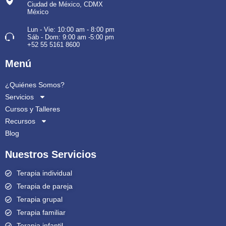
Ciudad de México, CDMX
México
Lun - Vie: 10:00 am - 8:00 pm
Sáb - Dom: 9:00 am -5:00 pm
+52 55 5161 8600
Menú
¿Quiénes Somos?
Servicios
Cursos y Talleres
Recursos
Blog
Nuestros Servicios
Terapia individual
Terapia de pareja
Terapia grupal
Terapia familiar
Terapia infantil