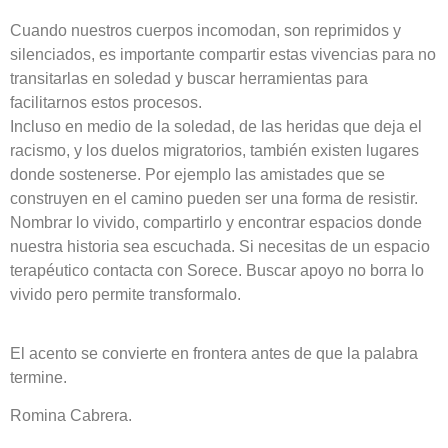
Cuando nuestros cuerpos incomodan, son reprimidos y
silenciados, es importante compartir estas vivencias para no
transitarlas en soledad y buscar herramientas para
facilitarnos estos procesos.
Incluso en medio de la soledad, de las heridas que deja el
racismo, y los duelos migratorios, también existen lugares
donde sostenerse. Por ejemplo las amistades que se
construyen en el camino pueden ser una forma de resistir.
Nombrar lo vivido, compartirlo y encontrar espacios donde
nuestra historia sea escuchada. Si necesitas de un espacio
terapéutico contacta con Sorece. Buscar apoyo no borra lo
vivido pero permite transformalo.
El acento se convierte en frontera antes de que la palabra
termine.
Romina Cabrera.