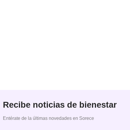
Recibe noticias de bienestar
Entérate de la últimas novedades en Sorece