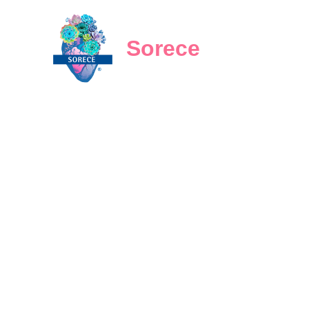
Sorece