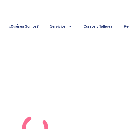
¿Quiénes Somos?
Servicios
Cursos y Talleres
Re