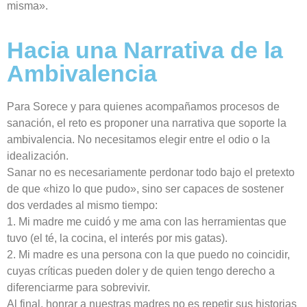
misma».
Hacia una Narrativa de la
Ambivalencia
Para Sorece y para quienes acompañamos procesos de
sanación, el reto es proponer una narrativa que soporte la
ambivalencia. No necesitamos elegir entre el odio o la
idealización.
Sanar no es necesariamente perdonar todo bajo el pretexto
de que «hizo lo que pudo», sino ser capaces de sostener
dos verdades al mismo tiempo:
1. Mi madre me cuidó y me ama con las herramientas que
tuvo (el té, la cocina, el interés por mis gatas).
2. Mi madre es una persona con la que puedo no coincidir,
cuyas críticas pueden doler y de quien tengo derecho a
diferenciarme para sobrevivir.
Al final, honrar a nuestras madres no es repetir sus historias