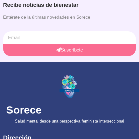
Recibe noticias de bienestar
Entérate de la últimas novedades en Sorece
Suscríbete
Sorece
Salud mental desde una perspectiva feminista interseccional
Dirección