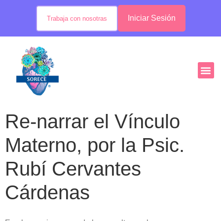
Iniciar Sesión
Trabaja con nosotras
Re-narrar el Vínculo
Materno, por la Psic.
Rubí Cervantes
Cárdenas