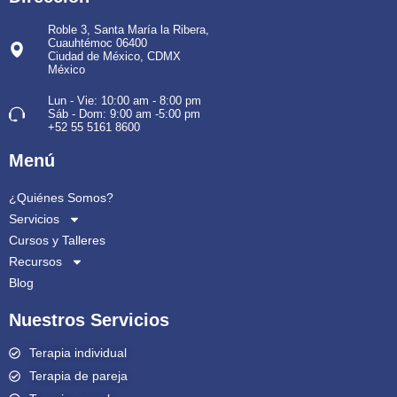
Roble 3, Santa María la Ribera,
Cuauhtémoc 06400
Ciudad de México, CDMX
México
Lun - Vie: 10:00 am - 8:00 pm
Sáb - Dom: 9:00 am -5:00 pm
+52 55 5161 8600
Menú
¿Quiénes Somos?
Servicios
Cursos y Talleres
Recursos
Blog
Nuestros Servicios
Terapia individual
Terapia de pareja