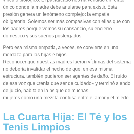
único donde la madre debe anularse para existir. Esta
presión genera un fenómeno complejo: la empatía
obligatoria. Solemos ser más compasivas con ellas que con
los padres porque vemos su cansancio, su encierro
doméstico y sus sueños postergados.
Pero esa misma empatía, a veces, se convierte en una
mordaza para las hijas e hijos.
Reconocer que nuestras madres fueron víctimas del sistema
no debería invalidar el hecho de que, en esa misma
estructura, también pudieron ser agentes de daño. El ruido
de esa voz que «tenía que ser de cuidado» y terminó siendo
de juicio, habita en la psique de muchas
mujeres como una mezcla confusa entre el amor y el miedo.
La Cuarta Hija: El Té y los
Tenis Limpios