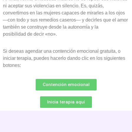
ni aceptar sus violencias en silencio. Es, quizás,
convertirnos en las mujeres capaces de mirarles a los ojos
—con todo y sus remedios caseros— y decirles que el amor
también se construye desde la autonomía y la
posibilidad de decir «no».
Si deseas agendar una contención emocional gratuita, o
iniciar terapia, puedes hacerlo dando clic en los siguientes
botones:
Contención emocional
Inicia terapia aquí