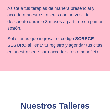
Asiste a tus terapias de manera presencial y
accede a nuestros talleres con un 20% de
descuento durante 3 meses a partir de su primer
sesión.
Solo tienes que ingresar el código
SORECE-
SEGURO
al llenar tu registro y agendar tus citas
en nuestra sede para acceder a este beneficio.
Nuestros Talleres