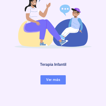
Terapia Infantil
Ver más