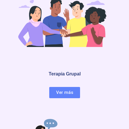
Terapia Grupal
Ver más