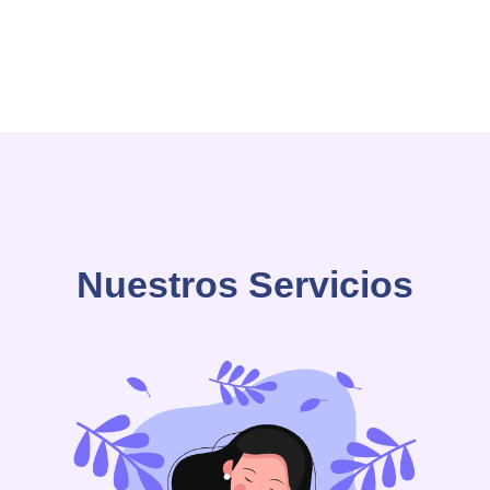
Nuestros Servicios