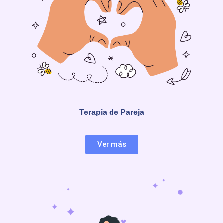
Terapia de Pareja
Ver más