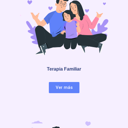
Terapia Familiar
Ver más