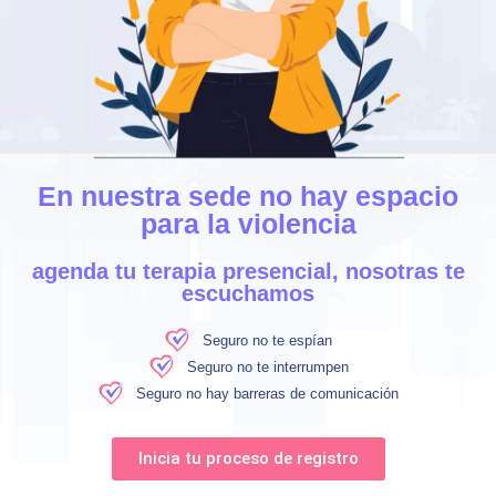
En nuestra sede no hay espacio
para la violencia
agenda tu terapia presencial, nosotras te
escuchamos
Seguro no te espían
Seguro no te interrumpen
Seguro no hay barreras de comunicación
Inicia tu proceso de registro