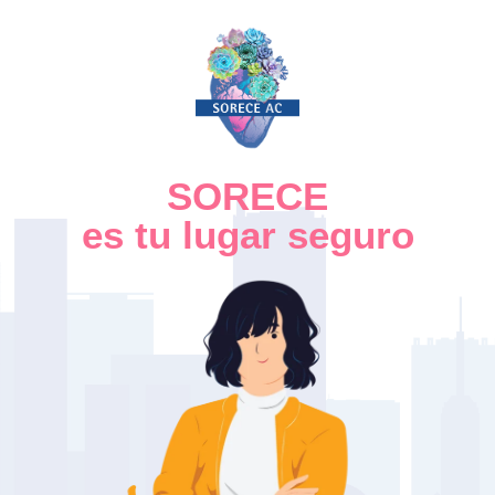
SORECE
es tu lugar seguro