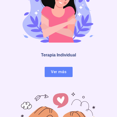
Terapia Individual
Ver más