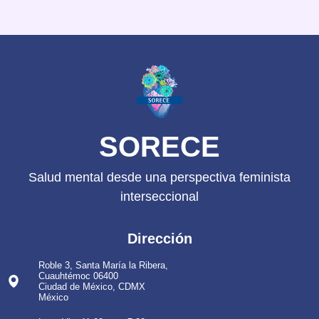
SORECE
Salud mental desde una perspectiva feminista
interseccional
Dirección
Roble 3, Santa María la Ribera,
Cuauhtémoc 06400
Ciudad de México, CDMX
México